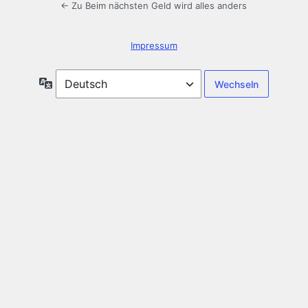
← Zu Beim nächsten Geld wird alles anders
Impressum
Sprache