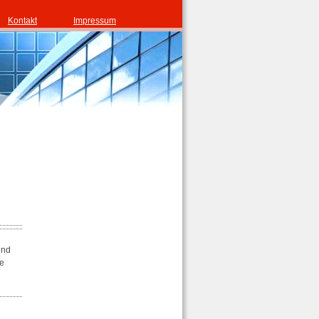
Kontakt
Impressum
und
ke