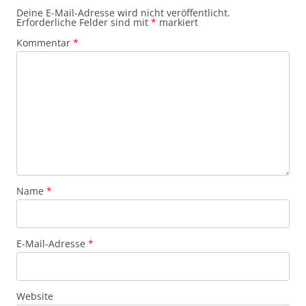
Deine E-Mail-Adresse wird nicht veröffentlicht.
Erforderliche Felder sind mit
*
markiert
Kommentar
*
Name
*
E-Mail-Adresse
*
Website