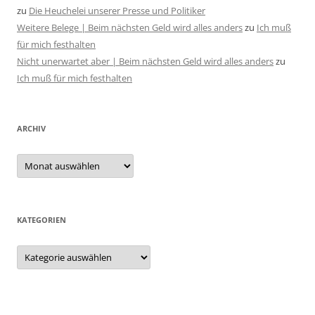
zu
Die Heuchelei unserer Presse und Politiker
Weitere Belege | Beim nächsten Geld wird alles anders
zu
Ich muß
für mich festhalten
Nicht unerwartet aber | Beim nächsten Geld wird alles anders
zu
Ich muß für mich festhalten
ARCHIV
Archiv
KATEGORIEN
Kategorien