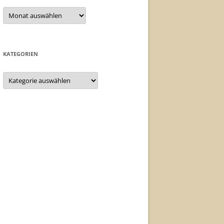
Archiv
KATEGORIEN
Kategorien