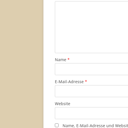
Name
*
E-Mail-Adresse
*
Website
Name, E-Mail-Adresse und Websi