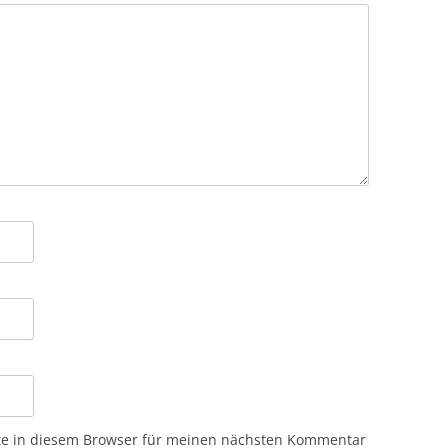
te in diesem Browser für meinen nächsten Kommentar