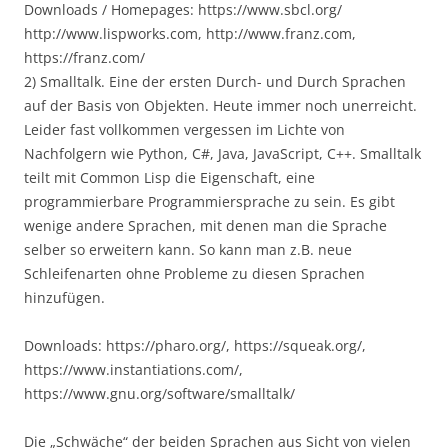
Downloads / Homepages: https://www.sbcl.org/
http://www.lispworks.com, http://www.franz.com,
https://franz.com/
2) Smalltalk. Eine der ersten Durch- und Durch Sprachen
auf der Basis von Objekten. Heute immer noch unerreicht.
Leider fast vollkommen vergessen im Lichte von
Nachfolgern wie Python, C#, Java, JavaScript, C++. Smalltalk
teilt mit Common Lisp die Eigenschaft, eine
programmierbare Programmiersprache zu sein. Es gibt
wenige andere Sprachen, mit denen man die Sprache
selber so erweitern kann. So kann man z.B. neue
Schleifenarten ohne Probleme zu diesen Sprachen
hinzufügen.
Downloads: https://pharo.org/, https://squeak.org/,
https://www.instantiations.com/,
https://www.gnu.org/software/smalltalk/
Die „Schwäche“ der beiden Sprachen aus Sicht von vielen