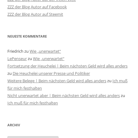
ZZZ der Blog Autor auf Facebook
ZZZ der Blog Autor auf Steemit
NEUESTE KOMMENTARE
Friedrich
zu
Wie „unerwartet“
LePenseur
zu
Wie „unerwartet“
Fortsetzung der Heuchelei | Beim nächsten Geld wird alles anders
zu
Die Heuchelei unserer Presse und Politiker
Weitere Belege | Beim nächsten Geld wird alles anders
zu
Ich muß
für mich festhalten
Nicht unerwartet aber | Beim nächsten Geld wird alles anders
zu
Ich muß für mich festhalten
ARCHIV
Archiv