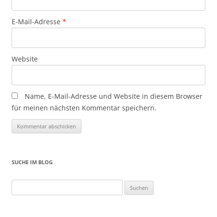
E-Mail-Adresse
*
Website
Name, E-Mail-Adresse und Website in diesem Browser
für meinen nächsten Kommentar speichern.
SUCHE IM BLOG
Suchen
nach: