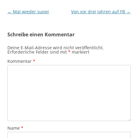
Beitragsnavigation
←
Mal wieder super
Von vor drei Jahren auf FB
→
Schreibe einen Kommentar
Deine E-Mail-Adresse wird nicht veröffentlicht.
Erforderliche Felder sind mit
*
markiert
Kommentar
*
Name
*