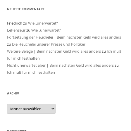
NEUESTE KOMMENTARE
Friedrich
zu
Wie „unerwartet“
LePenseur
zu
Wie „unerwartet“
Fortsetzung der Heuchelei | Beim nächsten Geld wird alles anders
zu
Die Heuchelei unserer Presse und Politiker
Weitere Belege | Beim nächsten Geld wird alles anders
zu
Ich muß
für mich festhalten
Nicht unerwartet aber | Beim nächsten Geld wird alles anders
zu
Ich muß für mich festhalten
ARCHIV
Archiv