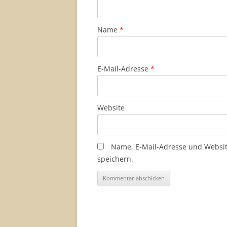
Name
*
E-Mail-Adresse
*
Website
Name, E-Mail-Adresse und Websi
speichern.