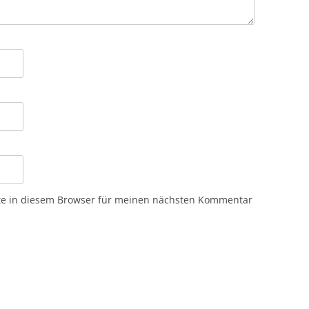
te in diesem Browser für meinen nächsten Kommentar