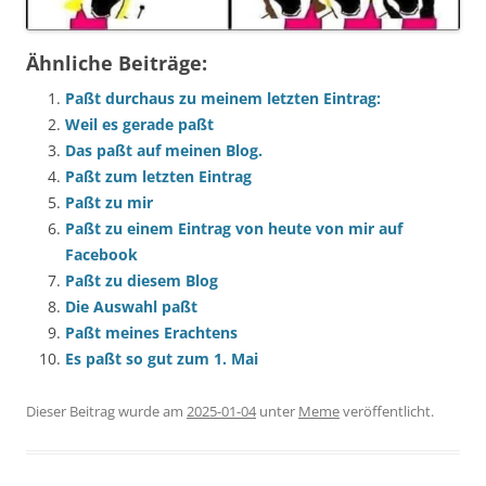
Ähnliche Beiträge:
Paßt durchaus zu meinem letzten Eintrag:
Weil es gerade paßt
Das paßt auf meinen Blog.
Paßt zum letzten Eintrag
Paßt zu mir
Paßt zu einem Eintrag von heute von mir auf
Facebook
Paßt zu diesem Blog
Die Auswahl paßt
Paßt meines Erachtens
Es paßt so gut zum 1. Mai
Dieser Beitrag wurde am
2025-01-04
unter
Meme
veröffentlicht.