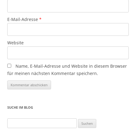
E-Mail-Adresse
*
Website
Name, E-Mail-Adresse und Website in diesem Browser
für meinen nächsten Kommentar speichern.
SUCHE IM BLOG
Suchen
nach: