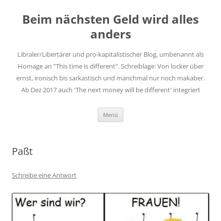
Zum
Inhalt
Beim nächsten Geld wird alles
springen
anders
Libraler/Libertärer und pro-kapitalistischer Blog, umbenannt als
Homage an "This time is different". Schreiblage: Von locker über
ernst, ironisch bis sarkastisch und manchmal nur noch makaber.
Ab Dez 2017 auch 'The next money will be different' integriert
Menü
Paßt
Schreibe eine Antwort