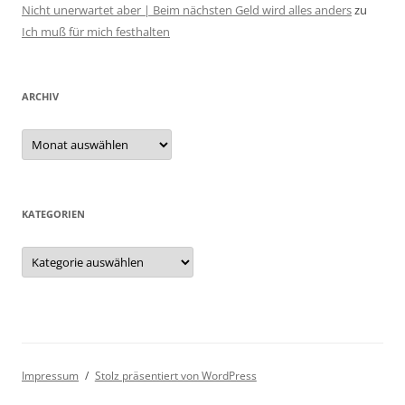
Nicht unerwartet aber | Beim nächsten Geld wird alles anders
zu
Ich muß für mich festhalten
ARCHIV
Archiv
KATEGORIEN
Kategorien
Impressum
Stolz präsentiert von WordPress