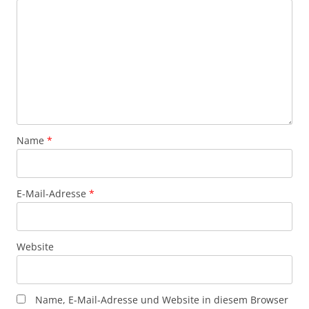
Name
*
E-Mail-Adresse
*
Website
Name, E-Mail-Adresse und Website in diesem Browser