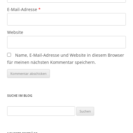
E-Mail-Adresse
*
Website
Name, E-Mail-Adresse und Website in diesem Browser
für meinen nächsten Kommentar speichern.
SUCHE IM BLOG
Suchen
nach: