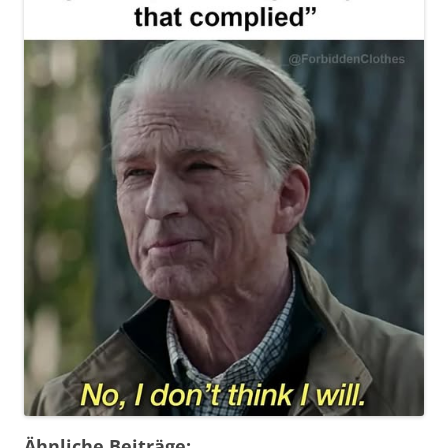
Ähnliche Beiträge: