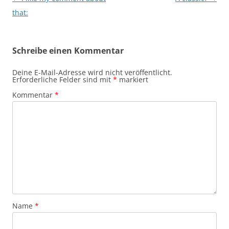
that:
Schreibe einen Kommentar
Deine E-Mail-Adresse wird nicht veröffentlicht.
Erforderliche Felder sind mit
*
markiert
Kommentar
*
Name
*