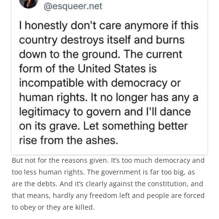
But not for the reasons given. It’s too much democracy and
too less human rights. The government is far too big, as
are the debts. And it’s clearly against the constitution, and
that means, hardly any freedom left and people are forced
to obey or they are killed.