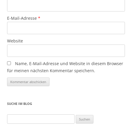
E-Mail-Adresse
*
Website
Name, E-Mail-Adresse und Website in diesem Browser
für meinen nächsten Kommentar speichern.
SUCHE IM BLOG
Suchen
nach: