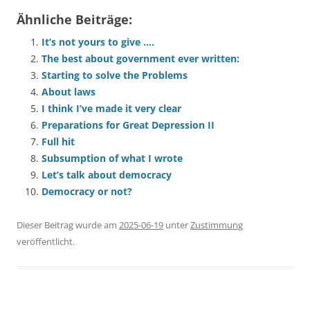
Ähnliche Beiträge:
It’s not yours to give ….
The best about government ever written:
Starting to solve the Problems
About laws
I think I’ve made it very clear
Preparations for Great Depression II
Full hit
Subsumption of what I wrote
Let’s talk about democracy
Democracy or not?
Dieser Beitrag wurde am
2025-06-19
unter
Zustimmung
veröffentlicht.