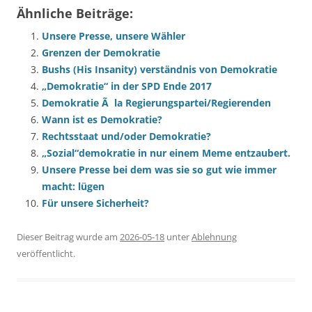
Ähnliche Beiträge:
Unsere Presse, unsere Wähler
Grenzen der Demokratie
Bushs (His Insanity) verständnis von Demokratie
„Demokratie“ in der SPD Ende 2017
Demokratie Ã la Regierungspartei/Regierenden
Wann ist es Demokratie?
Rechtsstaat und/oder Demokratie?
„Sozial“demokratie in nur einem Meme entzaubert.
Unsere Presse bei dem was sie so gut wie immer
macht: lügen
Für unsere Sicherheit?
Dieser Beitrag wurde am
2026-05-18
unter
Ablehnung
veröffentlicht.