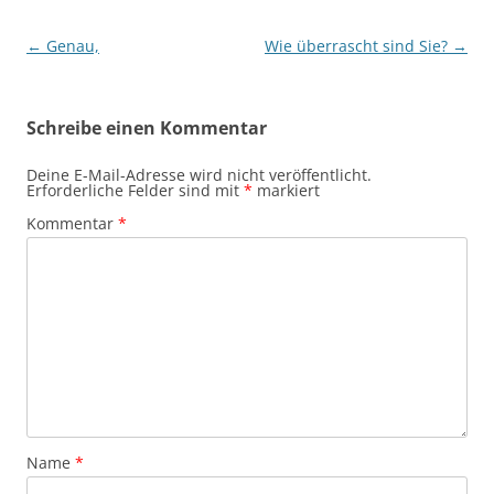
Beitragsnavigation
←
Genau,
Wie überrascht sind Sie?
→
Schreibe einen Kommentar
Deine E-Mail-Adresse wird nicht veröffentlicht.
Erforderliche Felder sind mit
*
markiert
Kommentar
*
Name
*