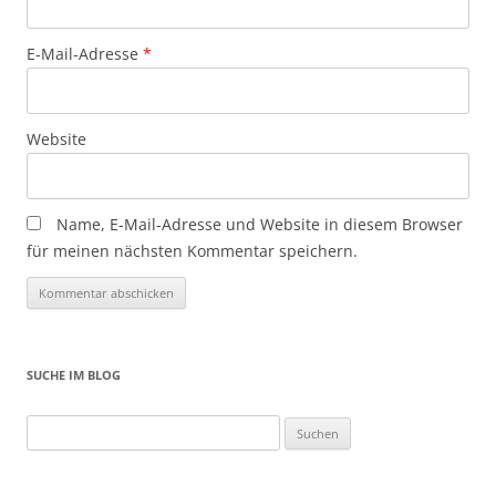
E-Mail-Adresse
*
Website
Name, E-Mail-Adresse und Website in diesem Browser
für meinen nächsten Kommentar speichern.
SUCHE IM BLOG
Suchen
nach: