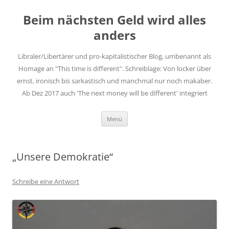
Zum
Inhalt
Beim nächsten Geld wird alles
springen
anders
Libraler/Libertärer und pro-kapitalistischer Blog, umbenannt als
Homage an "This time is different". Schreiblage: Von locker über
ernst, ironisch bis sarkastisch und manchmal nur noch makaber.
Ab Dez 2017 auch 'The next money will be different' integriert
Menü
„Unsere Demokratie“
Schreibe eine Antwort