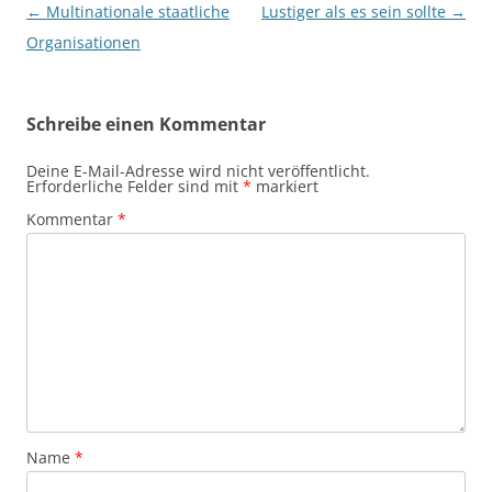
Beitragsnavigation
←
Multinationale staatliche
Lustiger als es sein sollte
→
Organisationen
Schreibe einen Kommentar
Deine E-Mail-Adresse wird nicht veröffentlicht.
Erforderliche Felder sind mit
*
markiert
Kommentar
*
Name
*