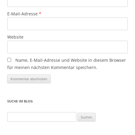
E-Mail-Adresse
*
Website
Name, E-Mail-Adresse und Website in diesem Browser
für meinen nächsten Kommentar speichern.
SUCHE IM BLOG
Suchen
nach: