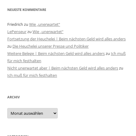
NEUESTE KOMMENTARE
Friedrich
zu
Wie „unerwartet“
LePenseur
zu
Wie „unerwartet“
Fortsetzung der Heuchelei | Beim nächsten Geld wird alles anders
zu
Die Heuchelei unserer Presse und Politiker
Weitere Belege | Beim nächsten Geld wird alles anders
zu
Ich muß
für mich festhalten
Nicht unerwartet aber | Beim nächsten Geld wird alles anders
zu
Ich muß für mich festhalten
ARCHIV
Archiv