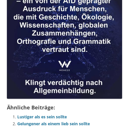
Ähnliche Beiträge:
Lustiger als es sein sollte
Gelungener als einem lieb sein sollte