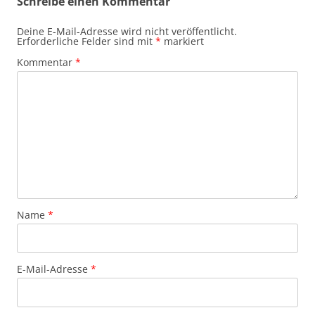
Schreibe einen Kommentar
Deine E-Mail-Adresse wird nicht veröffentlicht.
Erforderliche Felder sind mit
*
markiert
Kommentar
*
Name
*
E-Mail-Adresse
*