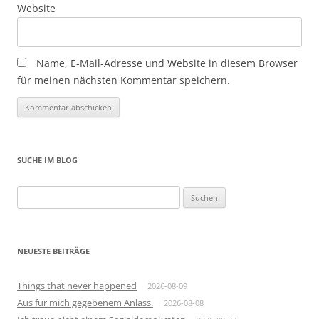
Website
Name, E-Mail-Adresse und Website in diesem Browser
für meinen nächsten Kommentar speichern.
SUCHE IM BLOG
Suchen
nach:
NEUESTE BEITRÄGE
Things that never happened
2026-08-09
Aus für mich gegebenem Anlass.
2026-08-08