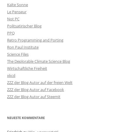
Kalte Sonne
Le Penseur
Not PC
Politsatirischer Blog
PPQ
Retro Programming and Porting
Ron Paul Institute
Science Files
The Deplorable Climate Science Blog
Wirtschaftliche Freiheit
xkcd
ZZZ der Blog Autor auf der freien Welt
ZZZ der Blog Autor auf Facebook
ZZZ der Blog Autor auf Steemit
NEUESTE KOMMENTARE