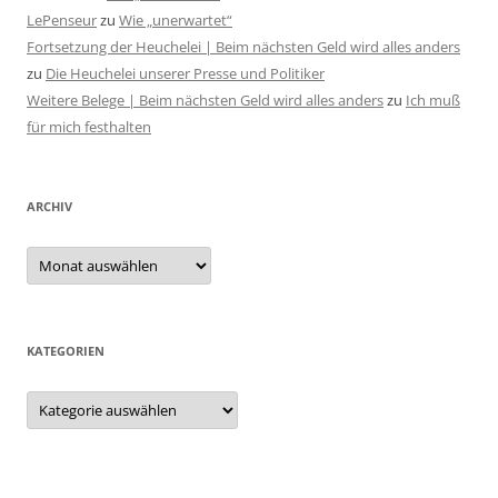
LePenseur
zu
Wie „unerwartet“
Fortsetzung der Heuchelei | Beim nächsten Geld wird alles anders
zu
Die Heuchelei unserer Presse und Politiker
Weitere Belege | Beim nächsten Geld wird alles anders
zu
Ich muß
für mich festhalten
ARCHIV
Archiv
KATEGORIEN
Kategorien