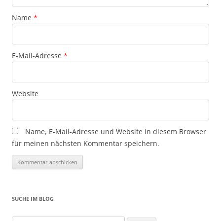
Name
*
E-Mail-Adresse
*
Website
Name, E-Mail-Adresse und Website in diesem Browser
für meinen nächsten Kommentar speichern.
SUCHE IM BLOG