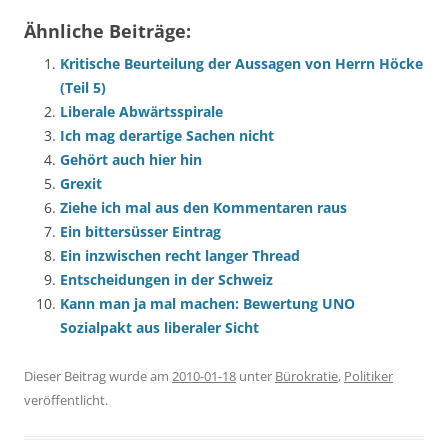
Ähnliche Beiträge:
Kritische Beurteilung der Aussagen von Herrn Höcke
(Teil 5)
Liberale Abwärtsspirale
Ich mag derartige Sachen nicht
Gehört auch hier hin
Grexit
Ziehe ich mal aus den Kommentaren raus
Ein bittersüsser Eintrag
Ein inzwischen recht langer Thread
Entscheidungen in der Schweiz
Kann man ja mal machen: Bewertung UNO
Sozialpakt aus liberaler Sicht
Dieser Beitrag wurde am
2010-01-18
unter
Bürokratie
,
Politiker
veröffentlicht.