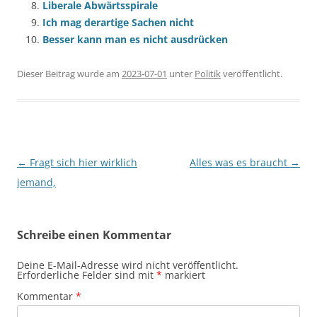
Liberale Abwärtsspirale
Ich mag derartige Sachen nicht
Besser kann man es nicht ausdrücken
Dieser Beitrag wurde am
2023-07-01
unter
Politik
veröffentlicht.
Beitragsnavigation
←
Fragt sich hier wirklich
Alles was es braucht
→
jemand,
Schreibe einen Kommentar
Deine E-Mail-Adresse wird nicht veröffentlicht.
Erforderliche Felder sind mit
*
markiert
Kommentar
*