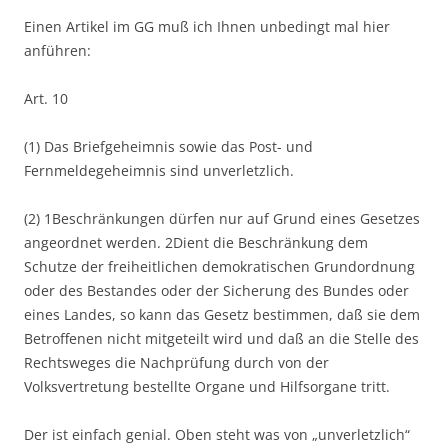
Einen Artikel im GG muß ich Ihnen unbedingt mal hier
anführen:
Art. 10
(1) Das Briefgeheimnis sowie das Post- und
Fernmeldegeheimnis sind unverletzlich.
(2)
1Beschränkungen dürfen nur auf Grund eines Gesetzes
angeordnet werden. 2Dient die Beschränkung dem
Schutze der freiheitlichen demokratischen Grundordnung
oder des Bestandes oder der Sicherung des Bundes oder
eines Landes, so kann das Gesetz bestimmen, daß sie dem
Betroffenen nicht mitgeteilt wird und daß an die Stelle des
Rechtsweges die Nachprüfung durch von der
Volksvertretung bestellte Organe und Hilfsorgane tritt.
Der ist einfach genial. Oben steht was von „unverletzlich“