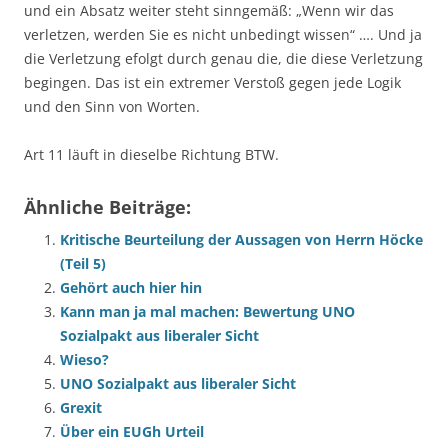
und ein Absatz weiter steht sinngemäß: „Wenn wir das
verletzen, werden Sie es nicht unbedingt wissen“ …. Und ja
die Verletzung efolgt durch genau die, die diese Verletzung
begingen. Das ist ein extremer Verstoß gegen jede Logik
und den Sinn von Worten.
Art 11 läuft in dieselbe Richtung BTW.
Ähnliche Beiträge:
Kritische Beurteilung der Aussagen von Herrn Höcke
(Teil 5)
Gehört auch hier hin
Kann man ja mal machen: Bewertung UNO
Sozialpakt aus liberaler Sicht
Wieso?
UNO Sozialpakt aus liberaler Sicht
Grexit
Über ein EUGh Urteil