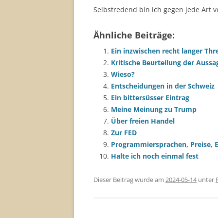
Selbstredend bin ich gegen jede Art vo
Ähnliche Beiträge:
Ein inzwischen recht langer Thr
Kritische Beurteilung der Aussa
Wieso?
Entscheidungen in der Schweiz
Ein bittersüsser Eintrag
Meine Meinung zu Trump
Über freien Handel
Zur FED
Programmiersprachen, Preise, 
Halte ich noch einmal fest
Dieser Beitrag wurde am
2024-05-14
unter