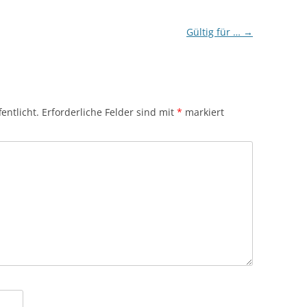
Gültig für …
→
entlicht.
Erforderliche Felder sind mit
*
markiert