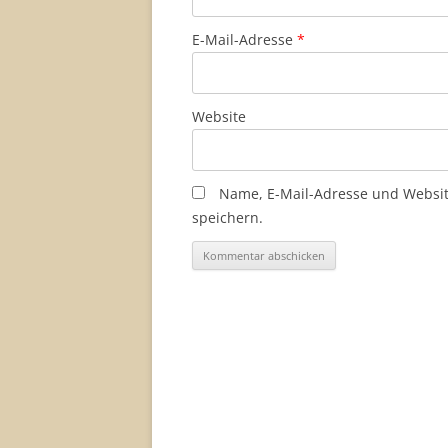
E-Mail-Adresse
*
Website
Name, E-Mail-Adresse und Websi
speichern.