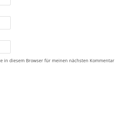
te in diesem Browser für meinen nächsten Kommentar