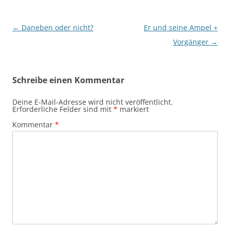
Beitragsnavigation
←
Daneben oder nicht?
Er und seine Ampel +
Vorgänger
→
Schreibe einen Kommentar
Deine E-Mail-Adresse wird nicht veröffentlicht.
Erforderliche Felder sind mit
*
markiert
Kommentar
*