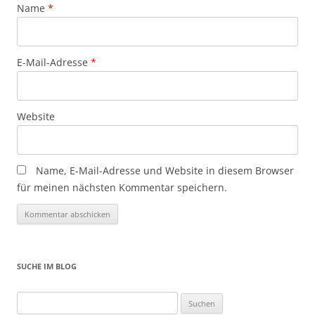
Name
*
E-Mail-Adresse
*
Website
Name, E-Mail-Adresse und Website in diesem Browser
für meinen nächsten Kommentar speichern.
SUCHE IM BLOG
Suchen