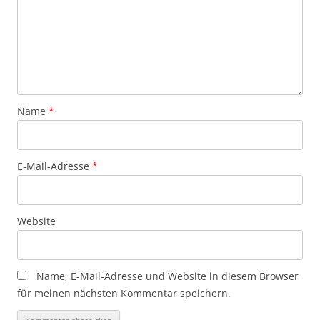
Name
*
E-Mail-Adresse
*
Website
Name, E-Mail-Adresse und Website in diesem Browser
für meinen nächsten Kommentar speichern.