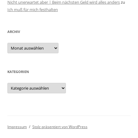
Nicht unerwartet aber | Beim nächsten Geld wird alles anders
zu
Ich muß für mich festhalten
ARCHIV
Archiv
KATEGORIEN
Kategorien
Impressum
Stolz präsentiert von WordPress