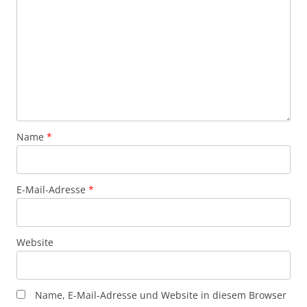
Name
*
E-Mail-Adresse
*
Website
Name, E-Mail-Adresse und Website in diesem Browser