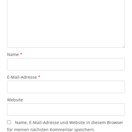
Name
*
E-Mail-Adresse
*
Website
Name, E-Mail-Adresse und Website in diesem Browser
für meinen nächsten Kommentar speichern.