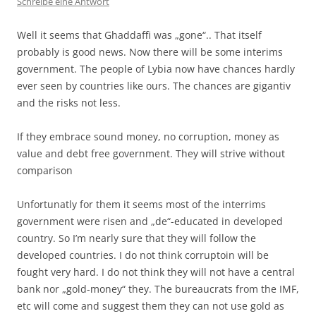
Schreibe eine Antwort
Well it seems that Ghaddaffi was „gone“.. That itself
probably is good news. Now there will be some interims
government. The people of Lybia now have chances hardly
ever seen by countries like ours. The chances are gigantiv
and the risks not less.
If they embrace sound money, no corruption, money as
value and debt free government. They will strive without
comparison
Unfortunatly for them it seems most of the interrims
government were risen and „de“-educated in developed
country. So I’m nearly sure that they will follow the
developed countries. I do not think corruptoin will be
fought very hard. I do not think they will not have a central
bank nor „gold-money“ they. The bureaucrats from the IMF,
etc will come and suggest them they can not use gold as