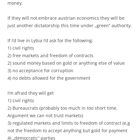
money.
If they will not embrace austrian economics they will be
just another dictatorship this time under „green“ authority.
If I’d live in Lybia I’d ask for the following:
1) civil rights
2) free markets and freedom of contracts
2) sound money based on gold or anything else of value
3) no acceptance for corruption
4) no debts allowed for the government
I’m afraid they will get
1) civil rights
2) Bureaucrats (probably too much in too short time,
Argument we can not trust markets)
3) regulated markets and limits to freedom of contract (e.g
not the freedom to accept anything but gold for payment
4) „democratic“ parties