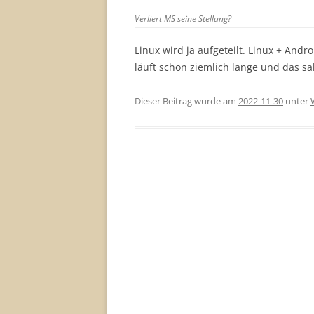
Verliert MS seine Stellung?
Linux wird ja aufgeteilt. Linux + Andro
läuft schon ziemlich lange und das s
Dieser Beitrag wurde am
2022-11-30
unter