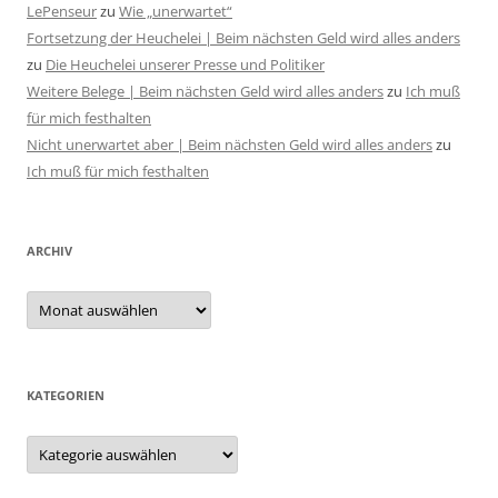
LePenseur
zu
Wie „unerwartet“
Fortsetzung der Heuchelei | Beim nächsten Geld wird alles anders
zu
Die Heuchelei unserer Presse und Politiker
Weitere Belege | Beim nächsten Geld wird alles anders
zu
Ich muß
für mich festhalten
Nicht unerwartet aber | Beim nächsten Geld wird alles anders
zu
Ich muß für mich festhalten
ARCHIV
Archiv
KATEGORIEN
Kategorien