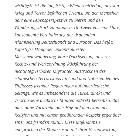
wichtigste ist die langfristige Wiederbefriedung des von
Krieg und Terror befallenen Orients, um den Menschen
dort eine Lebensperspektive zu bieten und den
Wanderungsdruck zu mindern. Und zweitens eine klare,
konsequente Verhinderung der drohenden
Islamisierung Deutschlands und Europas. Das heißt:
Sofortiger Stopp der unkontrollierten
Masseneinwanderung, klare Durchsetzung unserer
Rechts- und Werteordnung, Rückführung der
nichtintegrierbaren Migranten, Austrocknen des
islamischen Terrorismus im Land und Unterbinden des
Einflusses fremder Regierungen auf innerdeutsche
Belange, wie es insbesondere die Türkei direkt und
verschiedene arabische Staaten indirekt betreiben. Das
alles ohne Vorurteile oder Haß auf den Islam als
Religion und mit einem gebührenden Respekt gegenüber
einer uns fremden Kultur. Diese Maßnahmen
entsprächen der Staatsräson mit ihrer Verantwortung