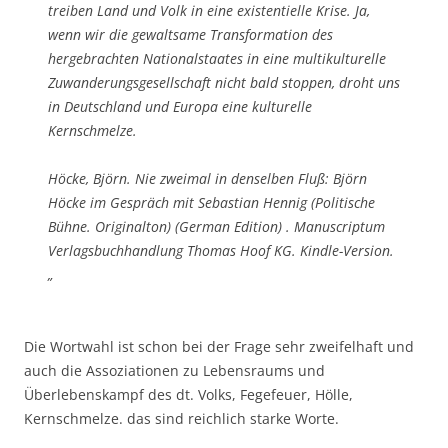
treiben Land und Volk in eine existentielle Krise. Ja,
wenn wir die gewaltsame Transformation des
hergebrachten Nationalstaates in eine multikulturelle
Zuwanderungsgesellschaft nicht bald stoppen, droht uns
in Deutschland und Europa eine kulturelle
Kernschmelze.
Höcke, Björn. Nie zweimal in denselben Fluß: Björn
Höcke im Gespräch mit Sebastian Hennig (Politische
Bühne. Originalton) (German Edition) . Manuscriptum
Verlagsbuchhandlung Thomas Hoof KG. Kindle-Version.
„
Die Wortwahl ist schon bei der Frage sehr zweifelhaft und
auch die Assoziationen zu Lebensraums und
Überlebenskampf des dt. Volks, Fegefeuer, Hölle,
Kernschmelze. das sind reichlich starke Worte.