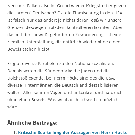
Neocons, Falken also im Grund wieder Kriegstreiber gegen
die „armen“ Deutschen? Ok, die Einmischung in den USA
ist falsch nur das ändert ja nichts daran, daß wir unsere
Grenzen deswegen trotzdem kontrollieren könnten. Aber
das mit der „bewußt geförderten Zuwanderung“ ist eine
ziemlich Unterstellung, die natürlich wieder ohne einen
Beweis stehen bleibt.
Es gibt diverse Parallelen zu den Nationalsozialisten.
Damals waren die Sündenböcke die Juden und die
Dolchstoßlegende, bei Herrn Höcke sind des die USA,
diverse Hintermänner, die Deutschland destabilisieren
wollen. Alles sehr im Vagen und unkonkret und natürlich
ohne einen Beweis. Was wohl auch schwerlich möglich
wäre.
Ähnliche Beiträge:
Kritische Beurteilung der Aussagen von Herrn Höcke