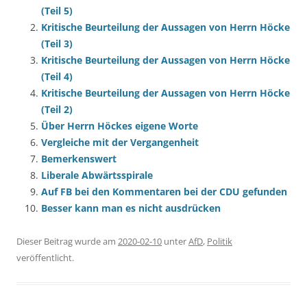
(Teil 5)
Kritische Beurteilung der Aussagen von Herrn Höcke
(Teil 3)
Kritische Beurteilung der Aussagen von Herrn Höcke
(Teil 4)
Kritische Beurteilung der Aussagen von Herrn Höcke
(Teil 2)
Über Herrn Höckes eigene Worte
Vergleiche mit der Vergangenheit
Bemerkenswert
Liberale Abwärtsspirale
Auf FB bei den Kommentaren bei der CDU gefunden
Besser kann man es nicht ausdrücken
Dieser Beitrag wurde am
2020-02-10
unter
AfD
,
Politik
veröffentlicht.