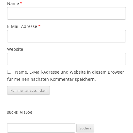
Name
*
E-Mail-Adresse
*
Website
Name, E-Mail-Adresse und Website in diesem Browser
für meinen nächsten Kommentar speichern.
SUCHE IM BLOG
Suchen