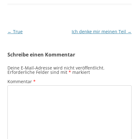
Beitragsnavigation
←
True
Ich denke mir meinen Teil
→
Schreibe einen Kommentar
Deine E-Mail-Adresse wird nicht veröffentlicht.
Erforderliche Felder sind mit
*
markiert
Kommentar
*