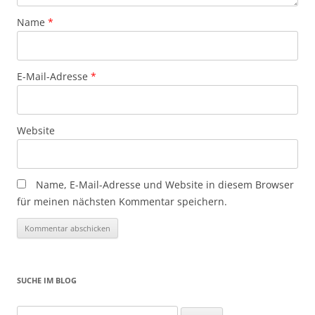
Name
*
E-Mail-Adresse
*
Website
Name, E-Mail-Adresse und Website in diesem Browser
für meinen nächsten Kommentar speichern.
SUCHE IM BLOG
Suchen