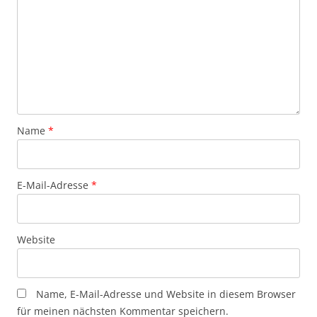
Name
*
E-Mail-Adresse
*
Website
Name, E-Mail-Adresse und Website in diesem Browser
für meinen nächsten Kommentar speichern.