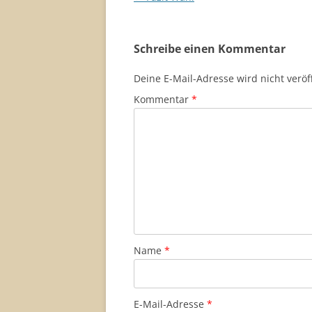
Schreibe einen Kommentar
Deine E-Mail-Adresse wird nicht veröff
Kommentar
*
Name
*
E-Mail-Adresse
*