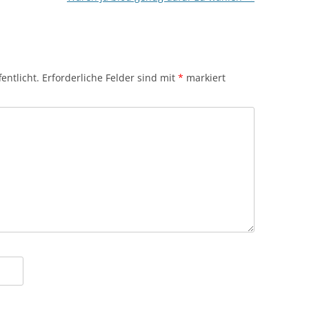
entlicht.
Erforderliche Felder sind mit
*
markiert