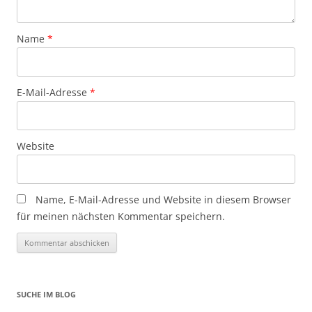
Name
*
E-Mail-Adresse
*
Website
Name, E-Mail-Adresse und Website in diesem Browser
für meinen nächsten Kommentar speichern.
SUCHE IM BLOG