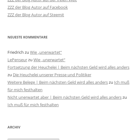
ZZZ der Blog Autor auf Facebook
ZZZ der Blog Autor auf Steemit
NEUESTE KOMMENTARE
Friedrich
zu
Wie „unerwartet“
LePenseur
zu
Wie „unerwartet“
Fortsetzung der Heuchelei | Beim nächsten Geld wird alles anders
zu
Die Heuchelei unserer Presse und Politiker
Weitere Belege | Beim nächsten Geld wird alles anders
zu
Ich muß
für mich festhalten
Nicht unerwartet aber | Beim nächsten Geld wird alles anders
zu
Ich muß für mich festhalten
ARCHIV