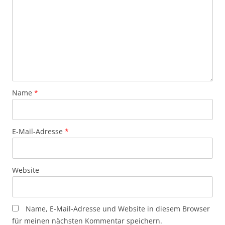
Name
*
E-Mail-Adresse
*
Website
Name, E-Mail-Adresse und Website in diesem Browser
für meinen nächsten Kommentar speichern.