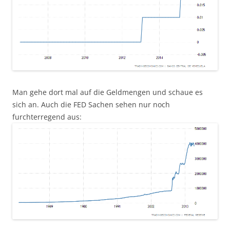
Man gehe dort mal auf die Geldmengen und schaue es
sich an. Auch die FED Sachen sehen nur noch
furchterregend aus: