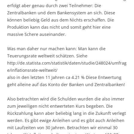
erfolgt aber genau durch zwei Teilnehmer: Die
Zentralbanken und dem Bankensystem an sich. Diese
können beliebig Geld aus dem Nichts erschaffen. Die
Produktion kann das nicht und somit geht hier eine
massive Schere auseinander.
Was man daher nur machen kann: Man kann die
Teuerungsrate weltweit schätzen. Siehe
http://de.statista.com/statistik/daten/studie/248024/umfrag
e/inflationsrate-weltweit/
also in den letzten 11 Jahren ca 4.21 % Diese Entwertung
geht alleine auf das Konto der Banken und Zentralbanken!
Also betrachten wird die Schulden wurden die also immer
zum jeweiligen nicht entwerteten Kurs begeben. Die
Rückzahlung kann aber beliebig lang in die Zukunft verlegt
werden. Es gibt ewige Anleihen und es gibt auch Anleihen
mit Laufzeiten von 30 Jahren. Betrachten wir einmal 30