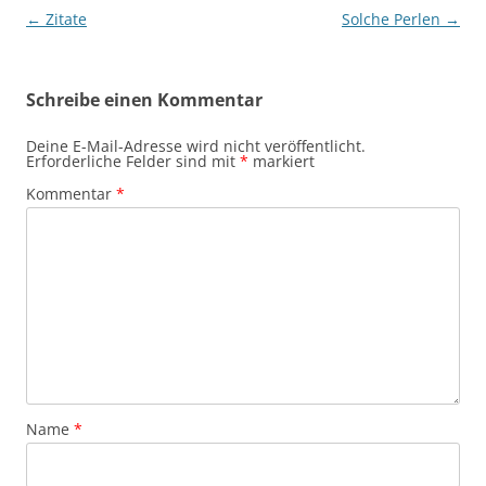
Beitragsnavigation
←
Zitate
Solche Perlen
→
Schreibe einen Kommentar
Deine E-Mail-Adresse wird nicht veröffentlicht.
Erforderliche Felder sind mit
*
markiert
Kommentar
*
Name
*