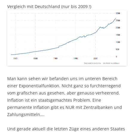
Vergleich mit Deutschland (nur bis 2009 !)
Man kann sehen wir befanden uns im unteren Bereich
einer Exponentialfunktion. Nicht ganz so furchterregend
vom grafischen aus gesehen, aber genauso verheerend.
Inflation ist ein staatsgemachtes Problem. Eine
permanente Inflation gibt es NUR mit Zentralbanken und
Zahlungsmitteln….
Und gerade aktuell die letzten Züge eines anderen Staates