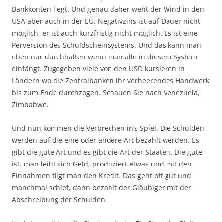
Bankkonten liegt. Und genau daher weht der Wind in den
USA aber auch in der EU. Negativzins ist auf Dauer nicht
möglich, er ist auch kurzfristig nicht möglich. Es ist eine
Perversion des Schuldscheinsystems. Und das kann man
eben nur durchhalten wenn man alle in diesem System
einfängt. Zugegeben viele von den USD kursieren in
Ländern wo die Zentralbanken ihr verheerendes Handwerk
bis zum Ende durchzogen. Schauen Sie nach Venezuela,
Zimbabwe.
Und nun kommen die Verbrechen in’s Spiel. Die Schulden
werden auf die eine oder andere Art bezahlt werden. Es
gibt die gute Art und es gibt die Art der Staaten. Die gute
ist, man leiht sich Geld, produziert etwas und mit den
Einnahmen tilgt man den Kredit. Das geht oft gut und
manchmal schief, dann bezahlt der Gläubiger mit der
Abschreibung der Schulden.