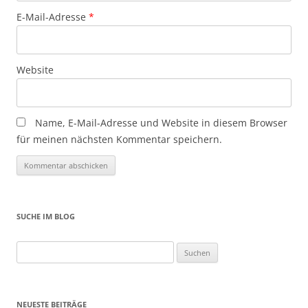
E-Mail-Adresse
*
Website
Name, E-Mail-Adresse und Website in diesem Browser
für meinen nächsten Kommentar speichern.
SUCHE IM BLOG
Suchen
nach:
NEUESTE BEITRÄGE