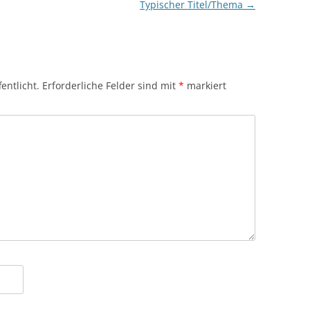
Typischer Titel/Thema
→
entlicht.
Erforderliche Felder sind mit
*
markiert