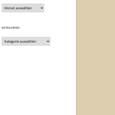
Archiv
KATEGORIEN
Kategorien