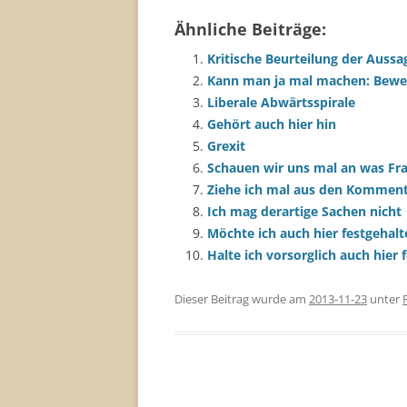
Ähnliche Beiträge:
Kritische Beurteilung der Aussa
Kann man ja mal machen: Bewert
Liberale Abwärtsspirale
Gehört auch hier hin
Grexit
Schauen wir uns mal an was Fra
Ziehe ich mal aus den Komment
Ich mag derartige Sachen nicht
Möchte ich auch hier festgehal
Halte ich vorsorglich auch hier f
Dieser Beitrag wurde am
2013-11-23
unter