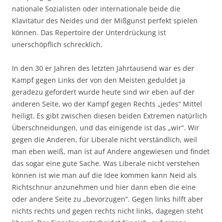
nationale Sozialisten oder internationale beide die
Klavitatur des Neides und der Mißgunst perfekt spielen
können. Das Repertoire der Unterdrückung ist
unerschöpflich schrecklich.
In den 30 er Jahren des letzten Jahrtausend war es der
Kampf gegen Links der von den Meisten geduldet ja
geradezu gefordert wurde heute sind wir eben auf der
anderen Seite, wo der Kampf gegen Rechts „jedes“ Mittel
heiligt. Es gibt zwischen diesen beiden Extremen natürlich
Überschneidungen, und das einigende ist das „wir“. Wir
gegen die Anderen, für Liberale nicht verständlich, weil
man eben weiß, man ist auf Andere angewiesen und findet
das sogar eine gute Sache. Was Liberale nicht verstehen
können ist wie man auf die Idee kommen kann Neid als
Richtschnur anzunehmen und hier dann eben die eine
oder andere Seite zu „bevorzugen“. Gegen links hilft aber
nichts rechts und gegen rechts nicht links, dagegen steht