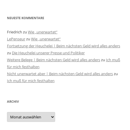
NEUESTE KOMMENTARE
Friedrich
zu
Wie „unerwartet“
LePenseur
zu
Wie „unerwartet“
Fortsetzung der Heuchelei | Beim nächsten Geld wird alles anders
zu
Die Heuchelei unserer Presse und Politiker
Weitere Belege | Beim nächsten Geld wird alles anders
zu
Ich muß
für mich festhalten
Nicht unerwartet aber | Beim nächsten Geld wird alles anders
zu
Ich muß für mich festhalten
ARCHIV
Archiv