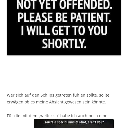
Wer sich auf den Schlips getreten fühlen sollte, sollte
erwägen ob es meine Absicht gewesen sein könnte.
Für die mit dem „weiter so“ habe ich auch noch eine