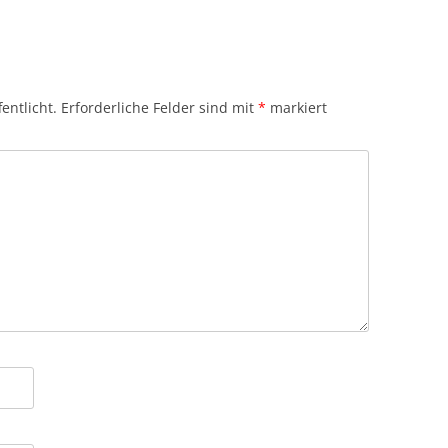
entlicht.
Erforderliche Felder sind mit
*
markiert