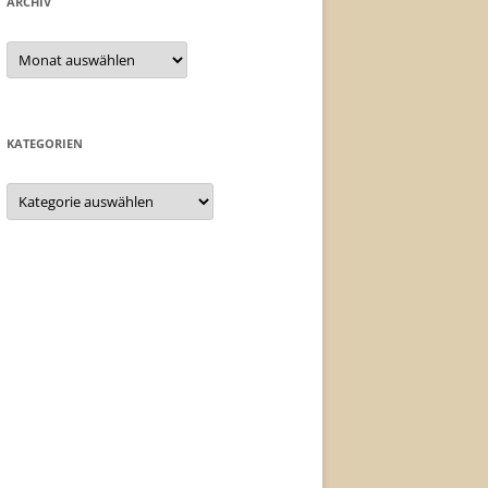
ARCHIV
Archiv
KATEGORIEN
Kategorien