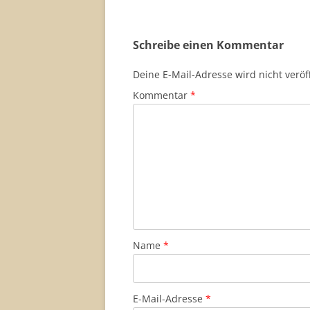
Schreibe einen Kommentar
Deine E-Mail-Adresse wird nicht veröff
Kommentar
*
Name
*
E-Mail-Adresse
*