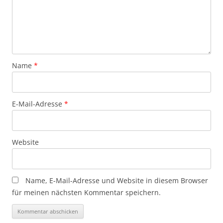
Name
*
E-Mail-Adresse
*
Website
Name, E-Mail-Adresse und Website in diesem Browser
für meinen nächsten Kommentar speichern.