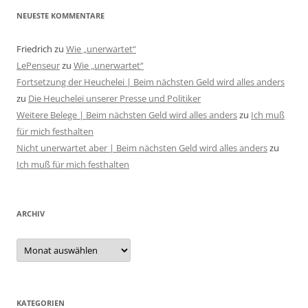
NEUESTE KOMMENTARE
Friedrich
zu
Wie „unerwartet“
LePenseur
zu
Wie „unerwartet“
Fortsetzung der Heuchelei | Beim nächsten Geld wird alles anders
zu
Die Heuchelei unserer Presse und Politiker
Weitere Belege | Beim nächsten Geld wird alles anders
zu
Ich muß
für mich festhalten
Nicht unerwartet aber | Beim nächsten Geld wird alles anders
zu
Ich muß für mich festhalten
ARCHIV
Archiv
KATEGORIEN