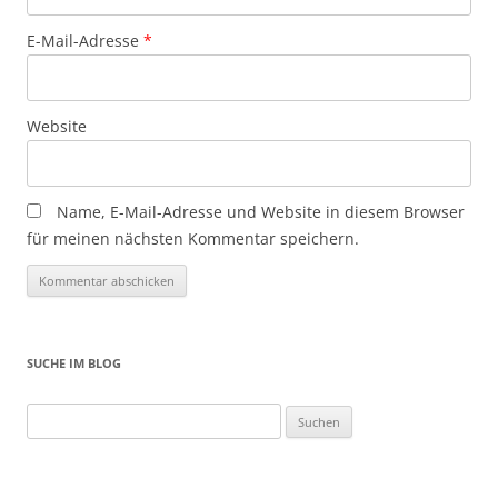
E-Mail-Adresse
*
Website
Name, E-Mail-Adresse und Website in diesem Browser
für meinen nächsten Kommentar speichern.
SUCHE IM BLOG
Suchen
nach: