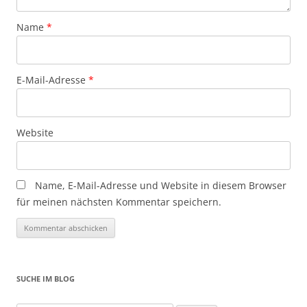
Name
*
E-Mail-Adresse
*
Website
Name, E-Mail-Adresse und Website in diesem Browser
für meinen nächsten Kommentar speichern.
SUCHE IM BLOG