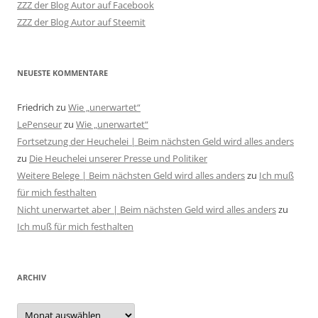
ZZZ der Blog Autor auf Facebook
ZZZ der Blog Autor auf Steemit
NEUESTE KOMMENTARE
Friedrich
zu
Wie „unerwartet“
LePenseur
zu
Wie „unerwartet“
Fortsetzung der Heuchelei | Beim nächsten Geld wird alles anders
zu
Die Heuchelei unserer Presse und Politiker
Weitere Belege | Beim nächsten Geld wird alles anders
zu
Ich muß
für mich festhalten
Nicht unerwartet aber | Beim nächsten Geld wird alles anders
zu
Ich muß für mich festhalten
ARCHIV
Archiv