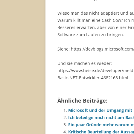
Wieso man das nicht adaptiert und au
Warum killt man eine Cash Cow? Ich m
Besseres erwarten, aber von einer Fir
Software zum Laufen zu bringen.
Siehe: https://devblogs.microsoft.co
Und sie machen es wieder:
https://www.heise.de/developer/meld
Basic-NET-Entwickler-4682163.html
Ähnliche Beiträge:
Microsoft und der Umgang mit
Ich beteilige mich nicht am Bas
Ein paar Gründe mehr warum mic
Kritische Beurteilung der Aussa