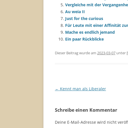
Vergleiche mit der Vergangenhe
Au weia II
Just for the curious
Für Leute mit einer Affinität 
Mache es endlich jemand
Ein paar Rückblicke
Dieser Beitrag wurde am
2023-03-07
unter
Beitragsnavigation
←
Kennt man als Liberaler
Schreibe einen Kommentar
Deine E-Mail-Adresse wird nicht veröff