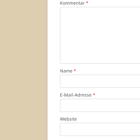
Kommentar
*
Name
*
E-Mail-Adresse
*
Website