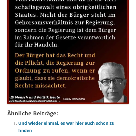
Ähnliche Beiträge:
Und wieder einmal, es war hier auch schon zu
finden