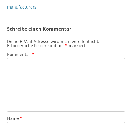
manufacturers
Schreibe einen Kommentar
Deine E-Mail-Adresse wird nicht veröffentlicht.
Erforderliche Felder sind mit
*
markiert
Kommentar
*
Name
*