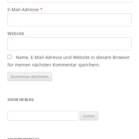
E-Mail-Adresse
*
Website
Name, E-Mail-Adresse und Website in diesem Browser
für meinen nächsten Kommentar speichern.
SUCHE IM BLOG
Suchen
nach: