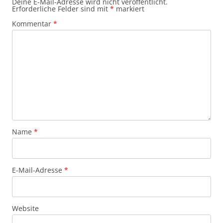
Deine E-Mail-Adresse wird nicht veröffentlicht.
Erforderliche Felder sind mit
*
markiert
Kommentar
*
Name
*
E-Mail-Adresse
*
Website