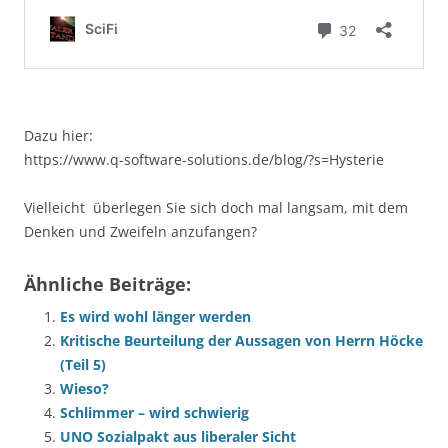
Dazu hier:
https://www.q-software-solutions.de/blog/?s=Hysterie
Vielleicht überlegen Sie sich doch mal langsam, mit dem
Denken und Zweifeln anzufangen?
Ähnliche Beiträge:
Es wird wohl länger werden
Kritische Beurteilung der Aussagen von Herrn Höcke
(Teil 5)
Wieso?
Schlimmer – wird schwierig
UNO Sozialpakt aus liberaler Sicht