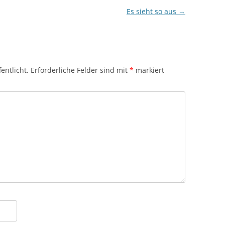
Es sieht so aus
→
entlicht.
Erforderliche Felder sind mit
*
markiert