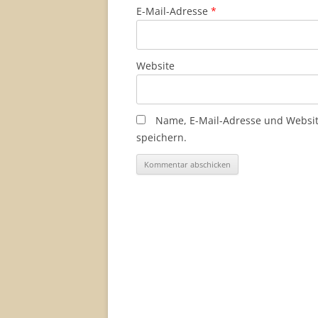
E-Mail-Adresse
*
Website
Name, E-Mail-Adresse und Websi
speichern.