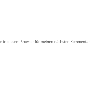
te in diesem Browser für meinen nächsten Kommentar