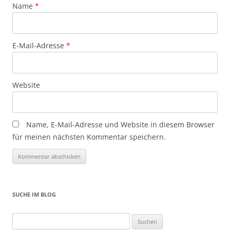
Name
*
E-Mail-Adresse
*
Website
Name, E-Mail-Adresse und Website in diesem Browser
für meinen nächsten Kommentar speichern.
SUCHE IM BLOG
Suchen