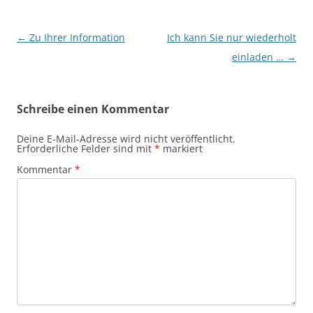
Beitragsnavigation
←
Zu Ihrer Information
Ich kann Sie nur wiederholt
einladen …
→
Schreibe einen Kommentar
Deine E-Mail-Adresse wird nicht veröffentlicht.
Erforderliche Felder sind mit
*
markiert
Kommentar
*