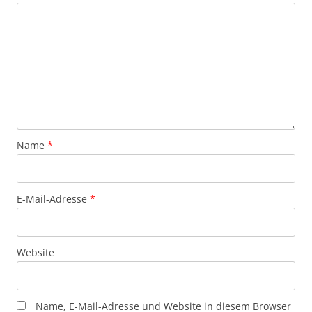
Name
*
E-Mail-Adresse
*
Website
Name, E-Mail-Adresse und Website in diesem Browser