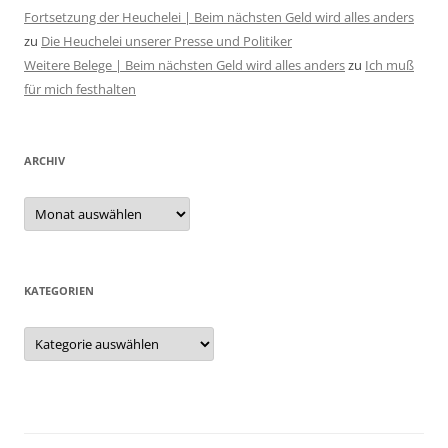
Fortsetzung der Heuchelei | Beim nächsten Geld wird alles anders
zu
Die Heuchelei unserer Presse und Politiker
Weitere Belege | Beim nächsten Geld wird alles anders
zu
Ich muß
für mich festhalten
ARCHIV
Archiv
KATEGORIEN
Kategorien