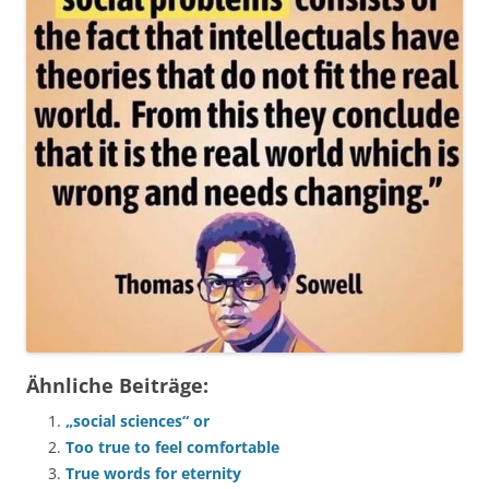
Ähnliche Beiträge:
„social sciences“ or
Too true to feel comfortable
True words for eternity