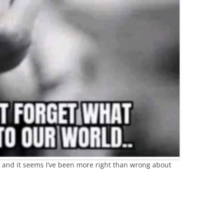
rt, and it seems I’ve been more right than wrong about