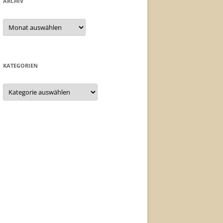
ARCHIV
Archiv
KATEGORIEN
Kategorien