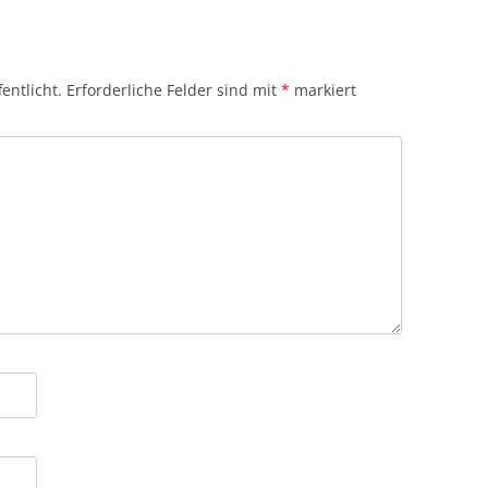
entlicht.
Erforderliche Felder sind mit
*
markiert