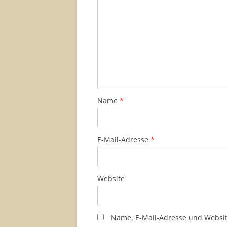
Name
*
E-Mail-Adresse
*
Website
Name, E-Mail-Adresse und Websi