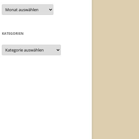
Archiv
KATEGORIEN
Kategorien