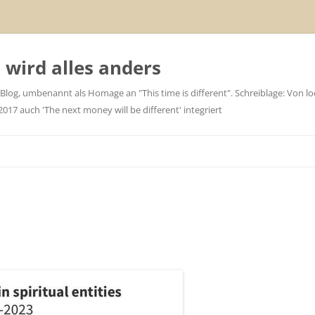
wird alles anders
 Blog, umbenannt als Homage an "This time is different". Schreiblage: Von loc
7 auch 'The next money will be different' integriert