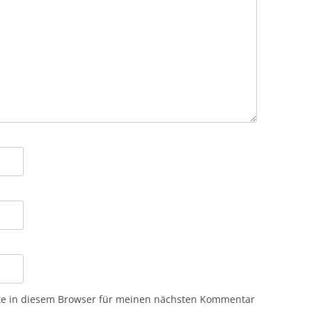
te in diesem Browser für meinen nächsten Kommentar